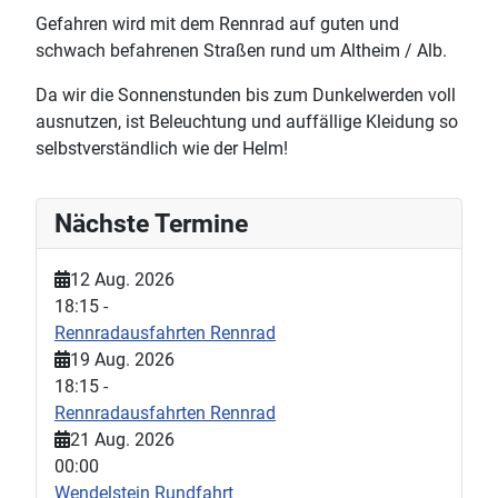
Gefahren wird mit dem Rennrad auf guten und
schwach befahrenen Straßen rund um Altheim / Alb.
Da wir die Sonnenstunden bis zum Dunkelwerden voll
ausnutzen, ist Beleuchtung und auffällige Kleidung so
selbstverständlich wie der Helm!
Nächste Termine
12 Aug. 2026
18:15
-
Rennradausfahrten Rennrad
19 Aug. 2026
18:15
-
Rennradausfahrten Rennrad
21 Aug. 2026
00:00
Wendelstein Rundfahrt