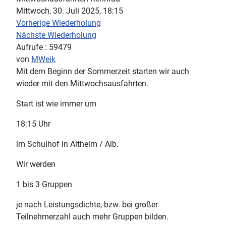
Mittwoch, 30. Juli 2025, 18:15
Vorherige Wiederholung
Nächste Wiederholung
Aufrufe
: 59479
von
MWeik
Mit dem Beginn der Sommerzeit starten wir auch
wieder mit den Mittwochsausfahrten.
Start ist wie immer um
18:15 Uhr
im Schulhof in Altheim / Alb.
Wir werden
1 bis 3 Gruppen
je nach Leistungsdichte, bzw. bei großer
Teilnehmerzahl auch mehr Gruppen bilden.