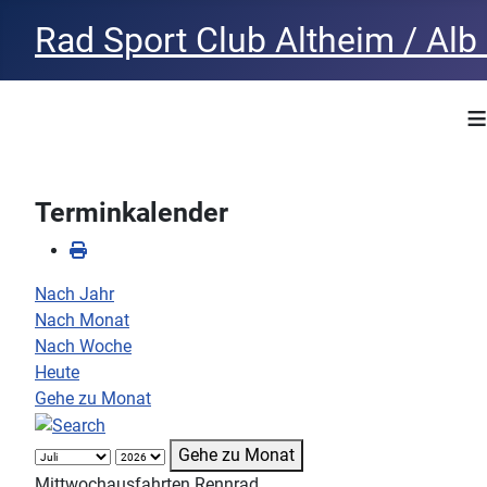
Rad Sport Club Altheim / Alb 
≡
Terminkalender
Nach Jahr
Nach Monat
Nach Woche
Heute
Gehe zu Monat
Gehe zu Monat
Mittwochausfahrten Rennrad