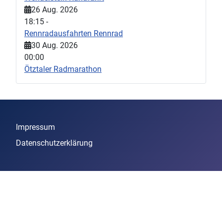
26 Aug. 2026
18:15
-
Rennradausfahrten Rennrad
30 Aug. 2026
00:00
Ötztaler Radmarathon
Impressum
Datenschutzerklärung